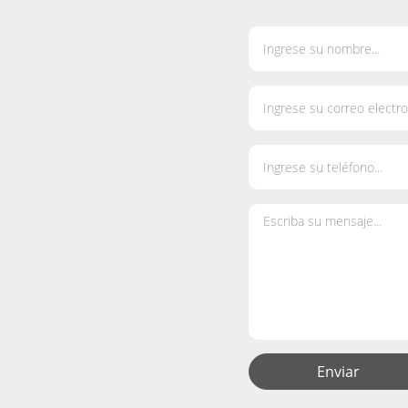
Enviar