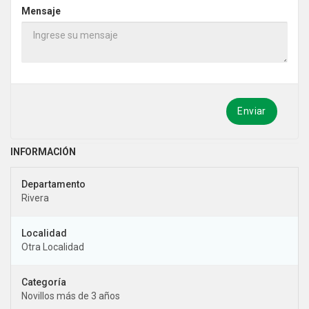
Mensaje
Enviar
Rivera
Otra Localidad
Novillos más de 3 años