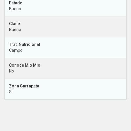
Bueno
Clase
Bueno
Trat. Nutricional
Campo
Conoce Mio Mio
No
Zona Garrapata
Si