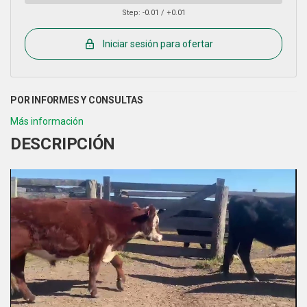
Step: -0.01 / +0.01
Iniciar sesión para ofertar
DESCRIPCIÓN