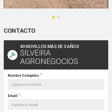
CONTACTO
40 NOVILLOS MÁS DE 3 AÑOS
SILVEIRA
AGRONEGOCIOS
*
Nombre Completo:
*
Email: