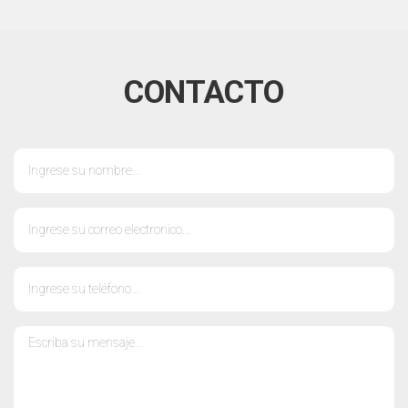
CONTACTO