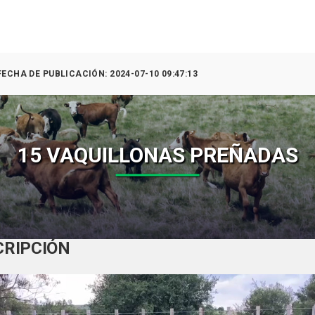
: 2024-07-10 09:47:13
15 VAQUILLONAS PREÑADAS
CRIPCIÓN