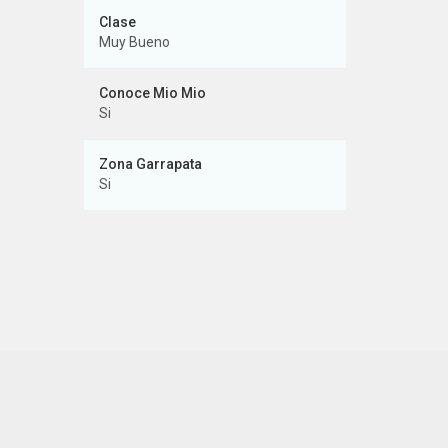
Clase
Muy Bueno
Conoce Mio Mio
Si
Zona Garrapata
Si