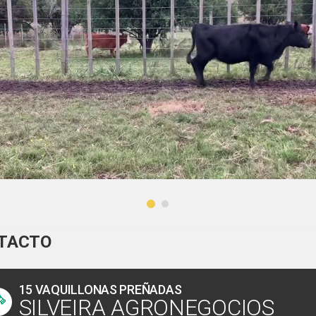
TACTO
15 VAQUILLONAS PREÑADAS
SILVEIRA AGRONEGOCIOS