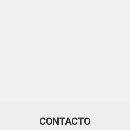
CONTACTO