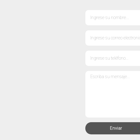
Enviar