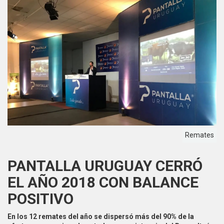
Remates
PANTALLA URUGUAY CERRÓ
EL AÑO 2018 CON BALANCE
POSITIVO
En los 12 remates del año se dispersó más del 90% de la