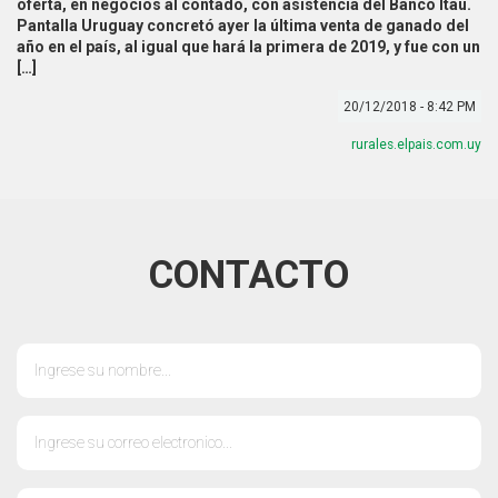
oferta, en negocios al contado, con asistencia del Banco Itaú.
Pantalla Uruguay concretó ayer la última venta de ganado del
año en el país, al igual que hará la primera de 2019, y fue con un
[…]
20/12/2018 - 8:42 PM
rurales.elpais.com.uy
CONTACTO