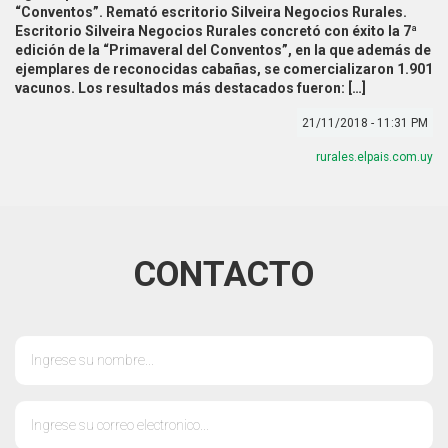
“Conventos”. Remató escritorio Silveira Negocios Rurales.
Escritorio Silveira Negocios Rurales concretó con éxito la 7ª
edición de la “Primaveral del Conventos”, en la que además de
ejemplares de reconocidas cabañas, se comercializaron 1.901
vacunos. Los resultados más destacados fueron: […]
21/11/2018 - 11:31 PM
rurales.elpais.com.uy
CONTACTO