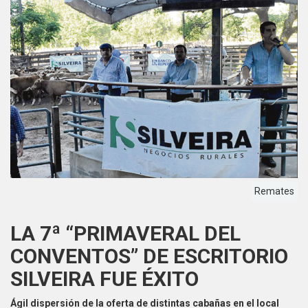
Remates
LA 7ª “PRIMAVERAL DEL
CONVENTOS” DE ESCRITORIO
SILVEIRA FUE ÉXITO
Ágil dispersión de la oferta de distintas cabañas en el local