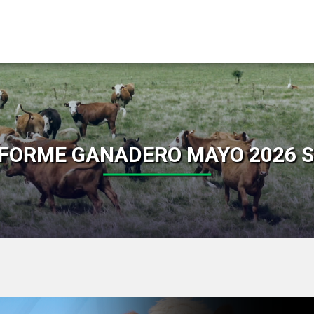
NFORME GANADERO MAYO 2026 S