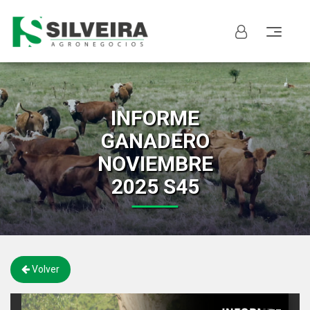
INFORME
GANADERO
NOVIEMBRE
2025 S45
Volver