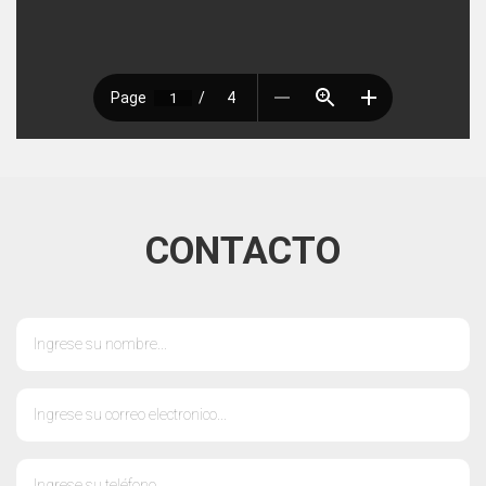
CONTACTO