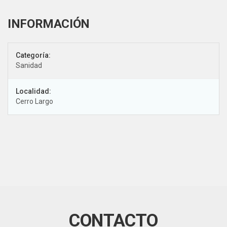
Categoría:
Sanidad
Localidad:
Cerro Largo
CONTACTO