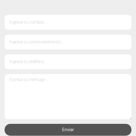
Enviar