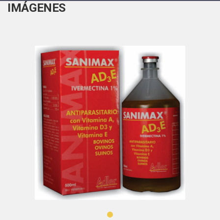
IMÁGENES