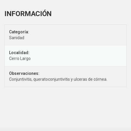
Categoría:
Sanidad
Localidad:
Cerro Largo
Observaciones:
Conjuntivitis, queratoconjuntivitis y ulceras de córnea.