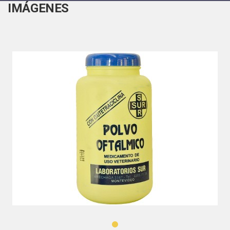
IMÁGENES