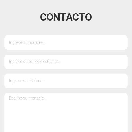
CONTACTO