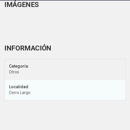
IMÁGENES
Categoría:
Otros
Localidad:
Cerro Largo