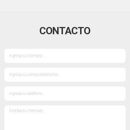
CONTACTO