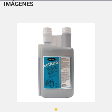
IMÁGENES