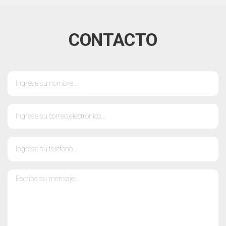
CONTACTO