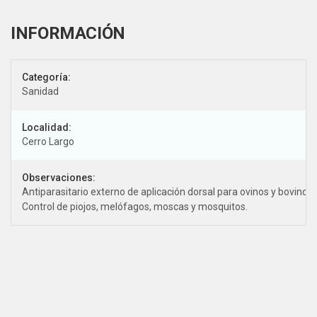
Categoría:
Sanidad
Localidad:
Cerro Largo
Observaciones:
Antiparasitario externo de aplicación dorsal para ovinos y bovinos.
Control de piojos, melófagos, moscas y mosquitos.