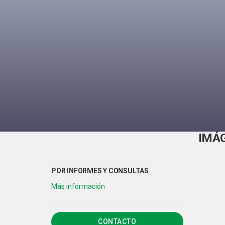
IMÁ
CONTACTO