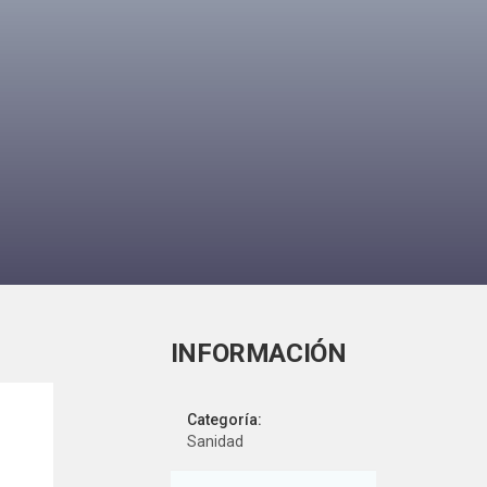
Categoría:
Sanidad