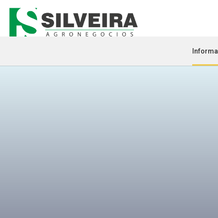
Informa