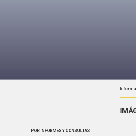
Informa
IMÁ