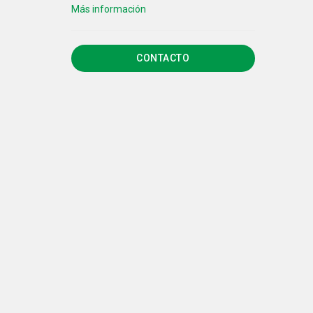
CONTACTO