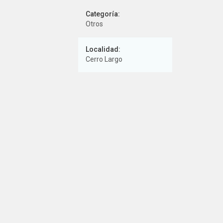
Categoría:
Otros
Localidad:
Cerro Largo