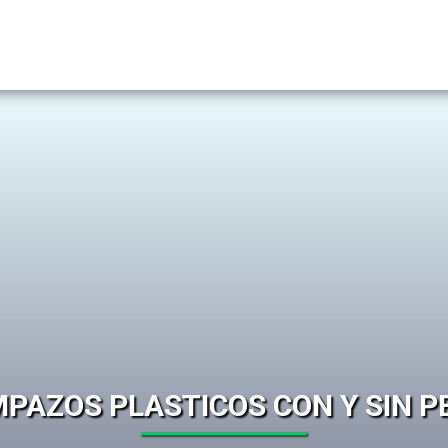
PAZOS PLASTICOS CON Y SIN P