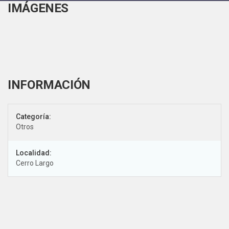
IMÁGENES
Categoría:
Otros
Localidad:
Cerro Largo