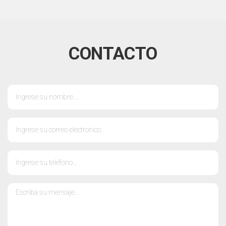
CONTACTO