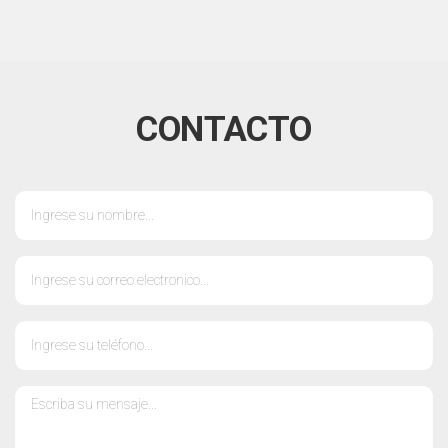
CONTACTO