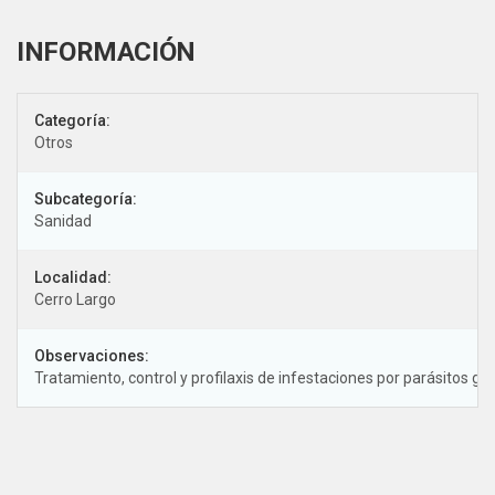
Categoría:
Otros
Subcategoría:
Sanidad
Localidad:
Cerro Largo
Observaciones:
Tratamiento, control y profilaxis de infestaciones por parásitos g