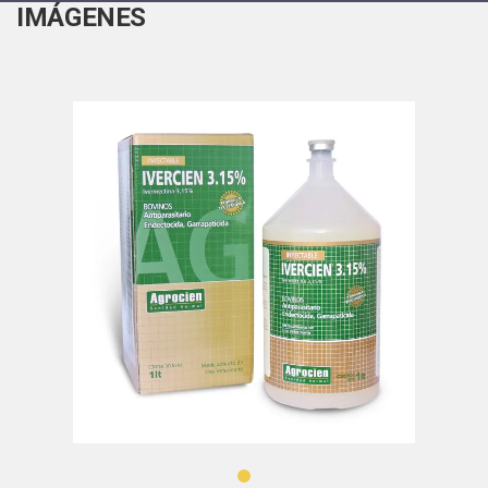
IMÁGENES