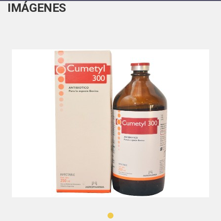
IMÁGENES