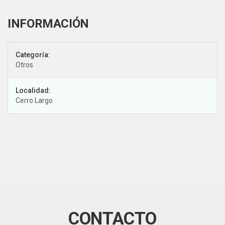
Categoría:
Otros
Localidad:
Cerro Largo
CONTACTO