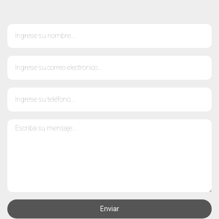
Enviar