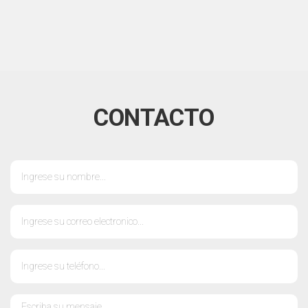
CONTACTO