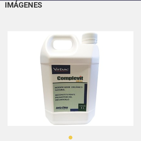
IMÁGENES