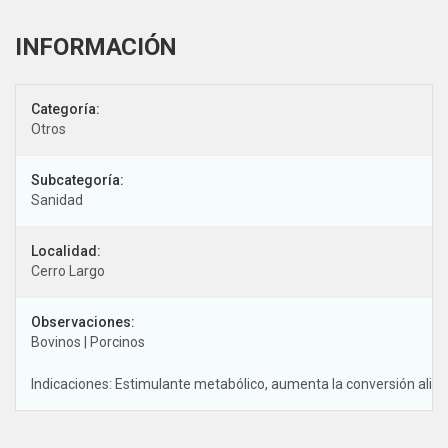
Categoría:
Otros
Subcategoría:
Sanidad
Localidad:
Cerro Largo
Observaciones:
Bovinos | Porcinos
Indicaciones: Estimulante metabólico, aumenta la conversión alime