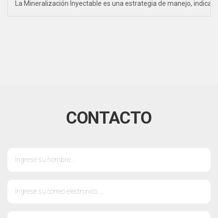
La Mineralización Inyectable es una estrategia de manejo, indica
CONTACTO