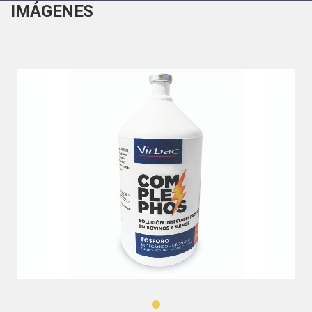
IMÁGENES