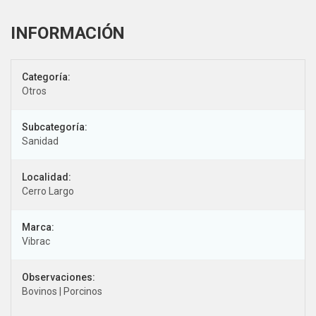
Categoría:
Otros
Subcategoría:
Sanidad
Localidad:
Cerro Largo
Marca:
Vibrac
Observaciones:
Bovinos | Porcinos