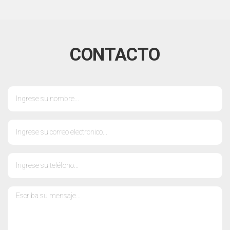
CONTACTO