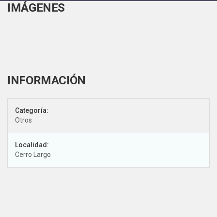
IMÁGENES
Categoría:
Otros
Localidad:
Cerro Largo