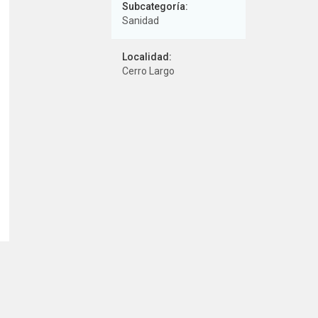
Subcategoría:
Sanidad
Localidad:
Cerro Largo