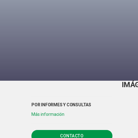
IMÁ
CONTACTO