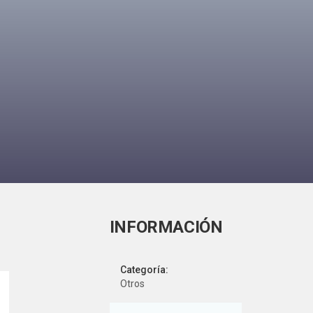
Categoría:
Otros