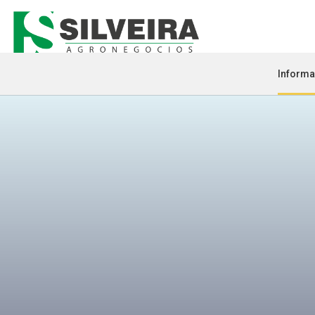
Informa