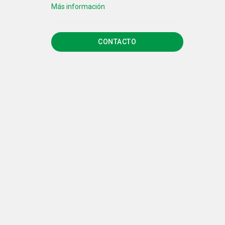
CONTACTO