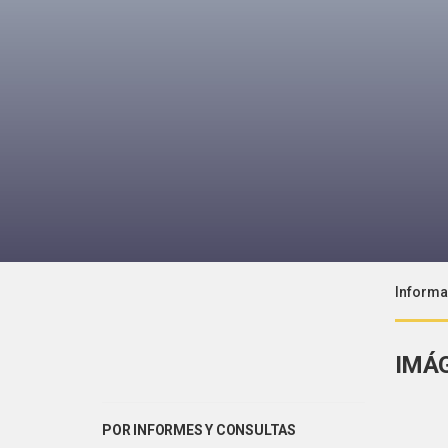
Informa
IMÁ