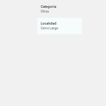
Categoría:
Otros
Localidad:
Cerro Largo