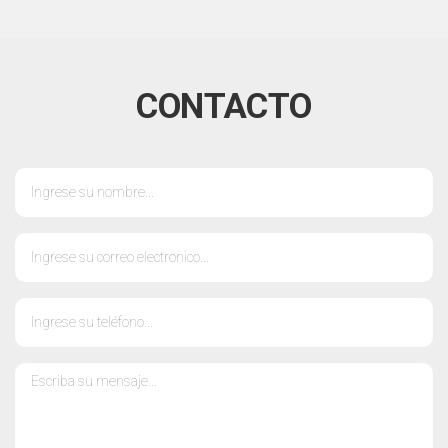
CONTACTO