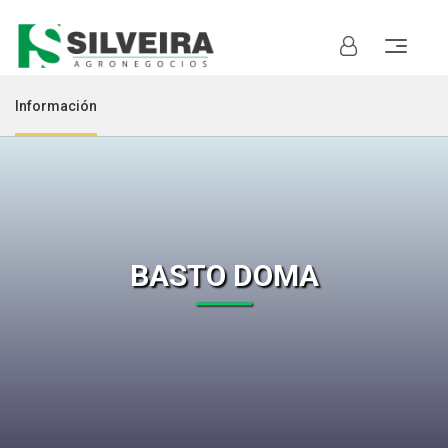
Información
BASTO DOMA