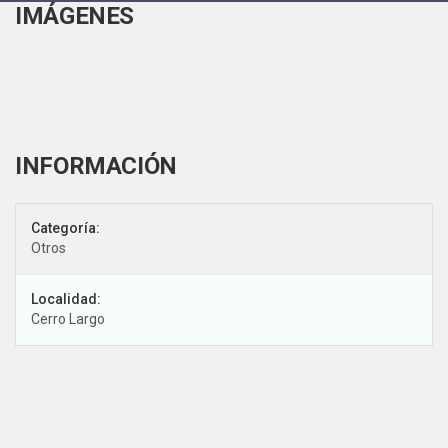
IMÁGENES
Categoría:
Otros
Localidad:
Cerro Largo