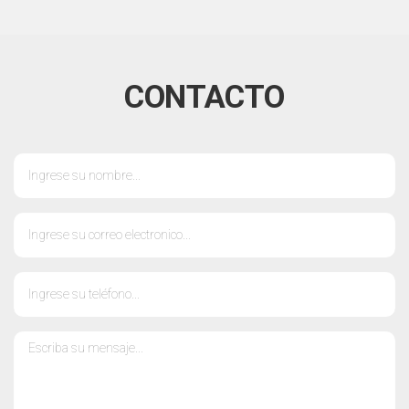
CONTACTO