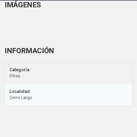
IMÁGENES
Categoría:
Otros
Localidad:
Cerro Largo