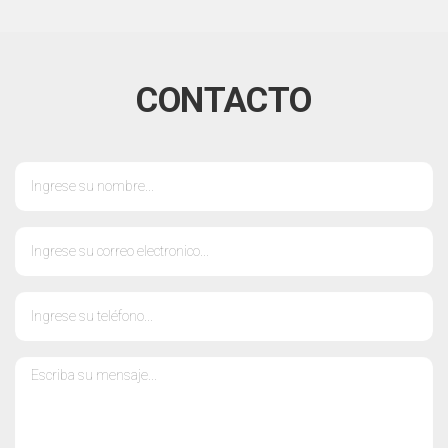
CONTACTO