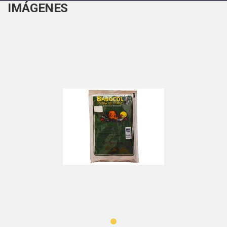
IMÁGENES