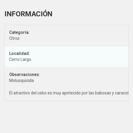
Categoría:
Otros
Localidad:
Cerro Largo
Observaciones:
Molusquicida
El atractivo del cebo es muy apetecido por las babosas y caracoles