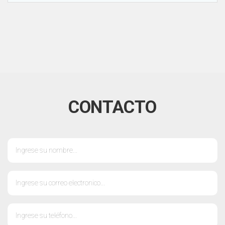
CONTACTO