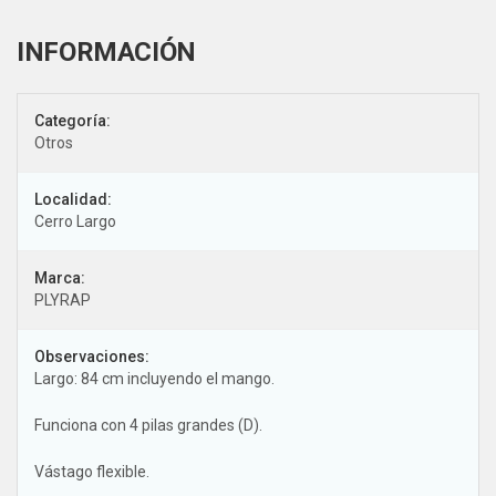
Categoría:
Otros
Localidad:
Cerro Largo
Marca:
PLYRAP
Observaciones:
Largo: 84 cm incluyendo el mango.
Funciona con 4 pilas grandes (D).
Vástago flexible.