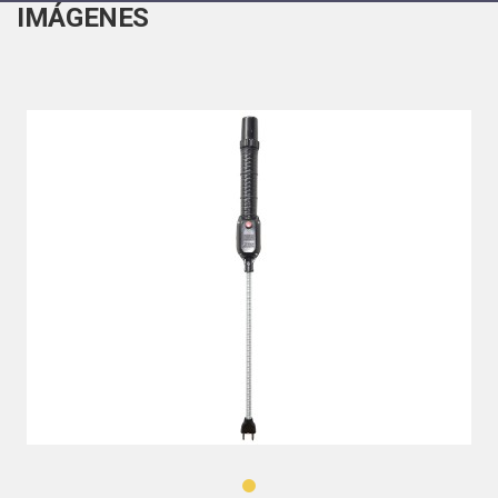
IMÁGENES